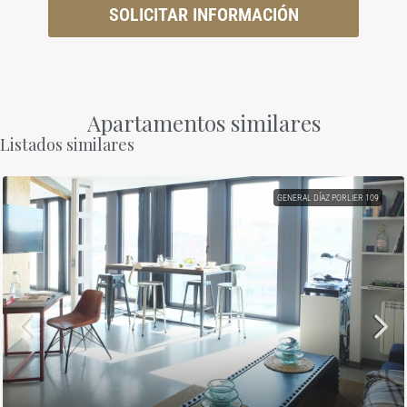
SOLICITAR INFORMACIÓN
Apartamentos similares
Listados similares
GENERAL DÍAZ PORLIER 109