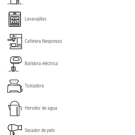
Lavavajillas
Cafetera Nespresso
Batidora eléctrica
Tostadora
Hervidor de agua
Secador de pelo