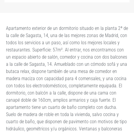
Apartamento exterior de un dormitorio situado en la planta 2ª de
la calle de Sagasta, 14, una de las mejores zonas de Madrid, con
todos los servicios a un paso, así como los mejores locales y
restaurantes. Superficie: 57m². Al entrar, nos encontramos con
un espacio abierto de salón, comedor y cocina con dos balcones
a la calle de Sagasta, 14. Amueblado con un cómodo sofá y una
butaca relax, dispone también de una mesa de comedor en
madera maciza con capacidad para 4 comensales, y una cocina
con todos los electrodomésticos, completamente equipada. El
dormitorio, con balcón a la calle, dispone de una cama con
canapé doble de 160cm, amplios armarios y caja fuerte. El
apartamento tiene un cuarto de baño completo con ducha.
Suelo de madera de roble en toda la vivienda, salvo cocina y
cuarto de baño, que disponen de pavimento con motivos de tipo
hidráulico, geométricos y/u orgánicos. Ventanas y balconeras