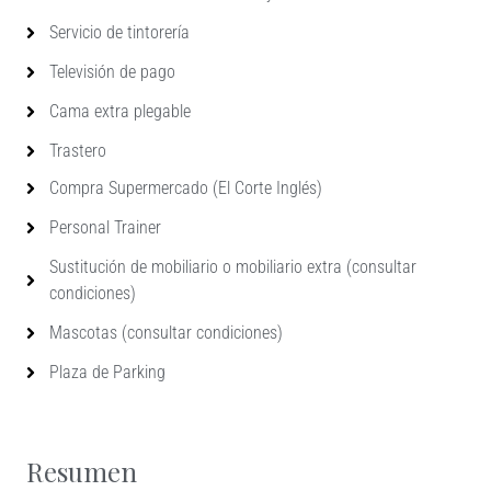
Servicio de tintorería
Televisión de pago
Cama extra plegable
Trastero
Compra Supermercado (El Corte Inglés)
Personal Trainer
Sustitución de mobiliario o mobiliario extra (consultar
condiciones)
Mascotas (consultar condiciones)
Plaza de Parking
Resumen