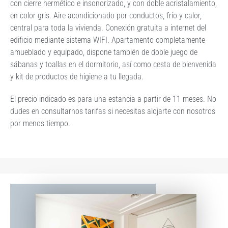
con cierre hermético e insonorizado, y con doble acristalamiento,
en color gris. Aire acondicionado por conductos, frío y calor,
central para toda la vivienda. Conexión gratuita a internet del
edificio mediante sistema WIFI. Apartamento completamente
amueblado y equipado, dispone también de doble juego de
sábanas y toallas en el dormitorio, así como cesta de bienvenida
y kit de productos de higiene a tu llegada.
El precio indicado es para una estancia a partir de 11 meses. No
dudes en consultarnos tarifas si necesitas alojarte con nosotros
por menos tiempo.