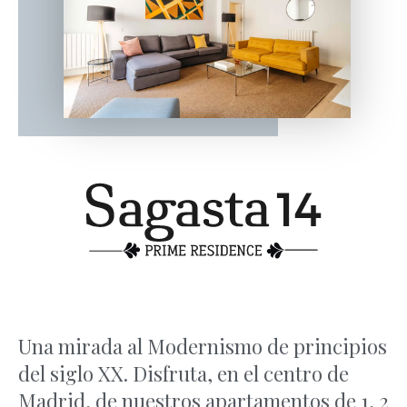
Una mirada al Modernismo de principios
del siglo XX. Disfruta, en el centro de
Madrid, de nuestros apartamentos de 1, 2