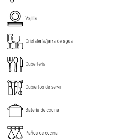
Vajilla
Cristalería/jarra de agua
Cubertería
Cubiertos de servir
Batería de cocina
Paños de cocina