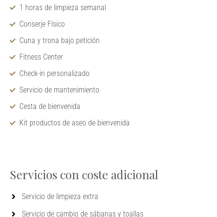
1 horas de limpieza semanal
Conserje Físico
Cuna y trona bajo petición
Fitness Center
Check-in personalizado
Servicio de mantenimiento
Cesta de bienvenida
Kit productos de aseo de bienvenida
Servicios con coste adicional
Servicio de limpieza extra
Servicio de cambio de sábanas y toallas