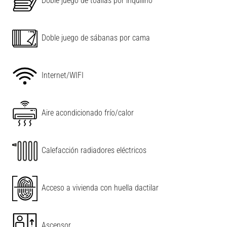
Doble juego de toallas por inquilino
Doble juego de sábanas por cama
Internet/WIFI
Aire acondicionado frío/calor
Calefacción radiadores eléctricos
Acceso a vivienda con huella dactilar
Ascensor