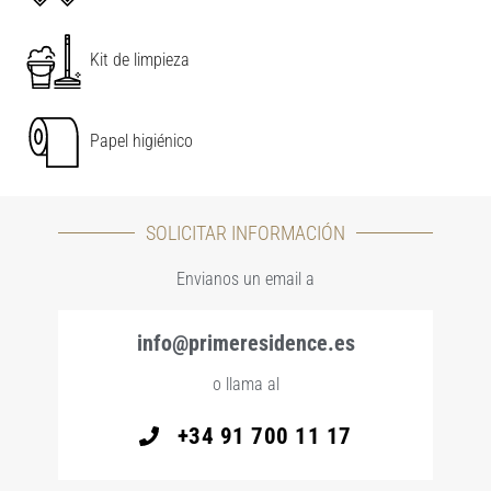
Kit de limpieza
Papel higiénico
SOLICITAR INFORMACIÓN
Envianos un email a
info@primeresidence.es
o llama al
+34 91 700 11 17