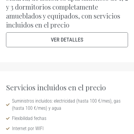
y 3 dormitorios completamente
amueblados y equipados, con servicios
incluidos en el precio
VER DETALLES
Servicios incluidos en el precio
Suministros incluidos: electricidad (hasta 100 €/mes), gas
(hasta 100 €/mes) y agua
Flexibilidad fechas
Internet por WIFI