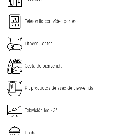
Telefonillo con vídeo portero
Fitness Center
Cesta de bienvenida
Kit productos de aseo de bienvenida
Televisión led 43"
Ducha