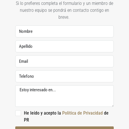
Si lo prefieres completa el formulario y un miembro de
nuestro equipo se pondrá en contacto contigo en
breve.
He leído y acepto la
Politica de Privacidad
de
PR