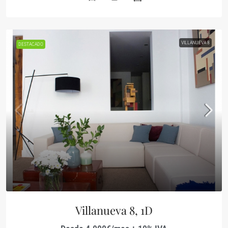
VILLANUEVA 8
DESTACADO
Villanueva 8, 1D