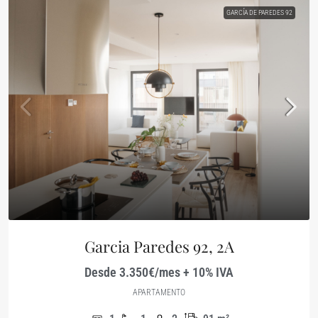
GARCÍA DE PAREDES 92
Garcia Paredes 92, 2A
Desde 3.350€/mes + 10% IVA
APARTAMENTO