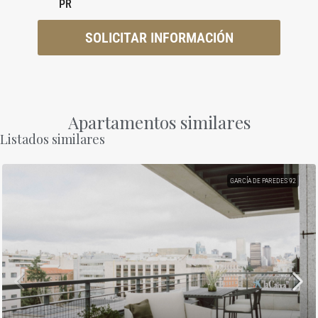
PR
SOLICITAR INFORMACIÓN
Apartamentos similares
Listados similares
GARCÍA DE PAREDES 92