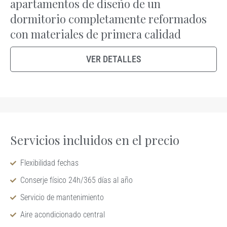
apartamentos de diseño de un
dormitorio completamente reformados
con materiales de primera calidad
VER DETALLES
Servicios incluidos en el precio
Flexibilidad fechas
Conserje físico 24h/365 días al año
Servicio de mantenimiento
Aire acondicionado central