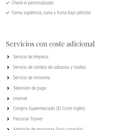
Check-in personalizado
Cama supletoria, cuna y trona bajo petición
Servicios con coste adicional
Servicio de limpieza
Servicio de cambio de sábanas y toallas
Servicio de tintorería
Televisión de pago
Internet
Compra Supermercado (El Corte Inglés)
Personal Trainer
Admisión de mascotas (bajo consulta)