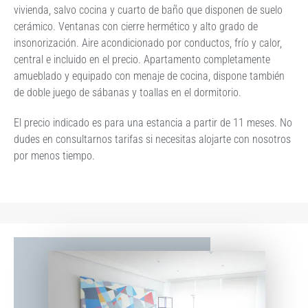
vivienda, salvo cocina y cuarto de baño que disponen de suelo
cerámico. Ventanas con cierre hermético y alto grado de
insonorización. Aire acondicionado por conductos, frío y calor,
central e incluido en el precio. Apartamento completamente
amueblado y equipado con menaje de cocina, dispone también
de doble juego de sábanas y toallas en el dormitorio.
El precio indicado es para una estancia a partir de 11 meses. No
dudes en consultarnos tarifas si necesitas alojarte con nosotros
por menos tiempo.