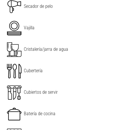
Secador de pelo
Vajilla
Cristalería/jarra de agua
Cubertería
Cubiertos de servir
Batería de cocina