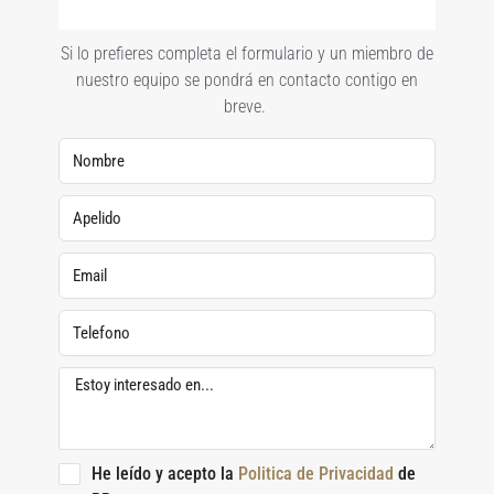
Si lo prefieres completa el formulario y un miembro de
nuestro equipo se pondrá en contacto contigo en
breve.
He leído y acepto la
Politica de Privacidad
de