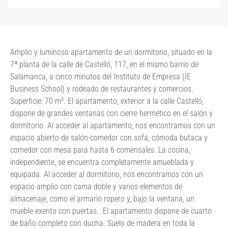
Amplio y luminoso apartamento de un dormitorio, situado en la
7ª planta de la calle de Castelló, 117, en el mismo barrio de
Salamanca, a cinco minutos del Instituto de Empresa (IE
Business School) y rodeado de restaurantes y comercios.
Superficie: 70 m². El apartamento, exterior a la calle Castelló,
dispone de grandes ventanas con cierre hermético en el salón y
dormitorio. Al acceder al apartamento, nos encontramos con un
espacio abierto de salón-comedor con sofá, cómoda butaca y
comedor con mesa para hasta 6 comensales. La cocina,
independiente, se encuentra completamente amueblada y
equipada. Al acceder al dormitorio, nos encontramos con un
espacio amplio con cama doble y varios elementos de
almacenaje, como el armario ropero y, bajo la ventana, un
mueble exento con puertas. El apartamento dispone de cuarto
de baño completo con ducha. Suelo de madera en toda la