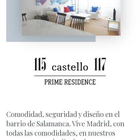
Comodidad, seguridad y diseño en el
barrio de Salamanca. Vive Madrid, con
todas las comodidades, en nuestros