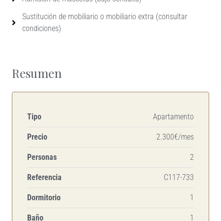
Sustitución de mobiliario o mobiliario extra (consultar
condiciones)
Resumen
Tipo
Apartamento
Precio
2.300€/mes
Personas
2
Referencia
C117-733
Dormitorio
1
Baño
1