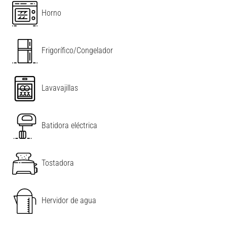
Horno
Frigorífico/Congelador
Lavavajillas
Batidora eléctrica
Tostadora
Hervidor de agua