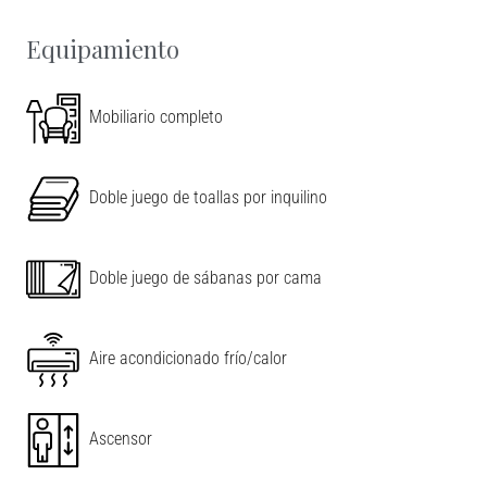
Leaflet
|
©
OpenStreetMap
contributors
Equipamiento
Mobiliario completo
Doble juego de toallas por inquilino
Doble juego de sábanas por cama
Aire acondicionado frío/calor
Ascensor