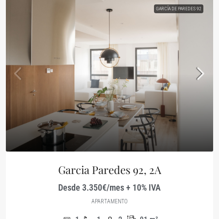
GARCÍA DE PAREDES 92
Garcia Paredes 92, 2A
Desde 3.350€/mes + 10% IVA
APARTAMENTO