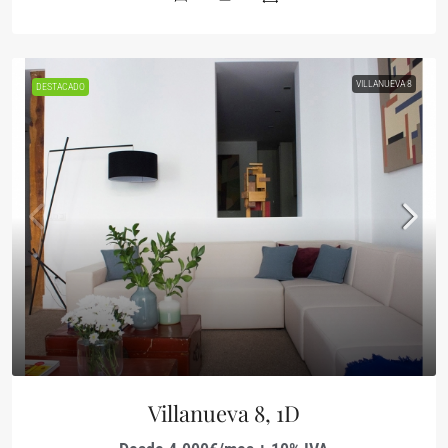
VILLANUEVA 8
DESTACADO
Villanueva 8, 1D