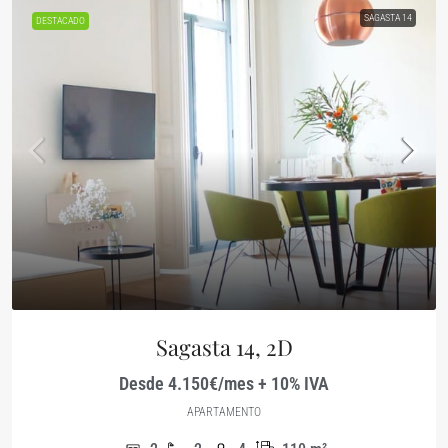
SAGASTA 14
DESTACADO
Sagasta 14, 2D
Desde 4.150€/mes + 10% IVA
APARTAMENTO