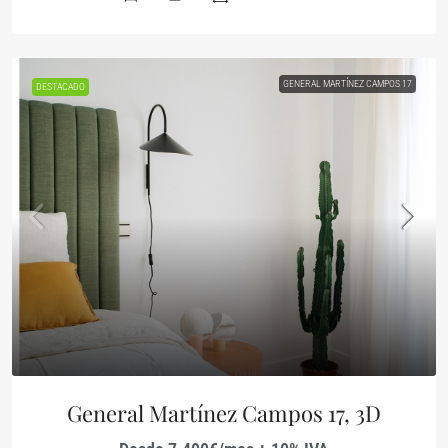
GENERAL MARTÍNEZ CAMPOS 17
DESTACADO
General Martínez Campos 17, 3D