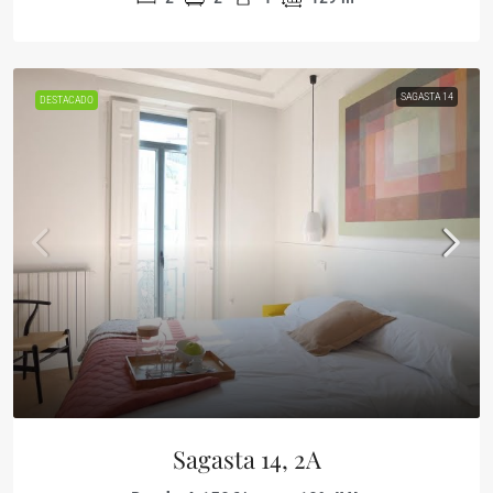
SAGASTA 14
DESTACADO
Sagasta 14, 2A