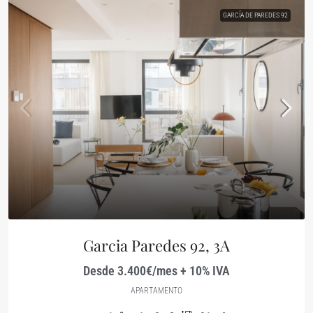
GARCÍA DE PAREDES 92
Garcia Paredes 92, 3A
Desde 3.400€/mes + 10% IVA
APARTAMENTO