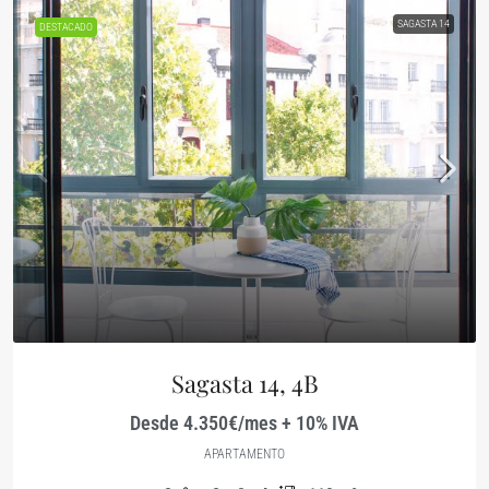
SAGASTA 14
DESTACADO
Sagasta 14, 4B
Desde 4.350€/mes + 10% IVA
APARTAMENTO