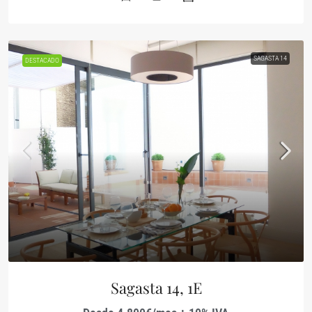
SAGASTA 14
DESTACADO
Sagasta 14, 1E