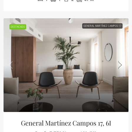
GENERAL MARTÍNEZ CAMPOS 17
DESTACADO
General Martínez Campos 17, 6I