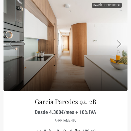
GARCÍA DE PAREDES 92
Garcia Paredes 92, 2B
Desde 4.300€/mes + 10% IVA
APARTAMENTO