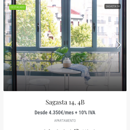
SAGASTA 14
DESTACADO
Sagasta 14, 4B
Desde 4.350€/mes + 10% IVA
APARTAMENTO