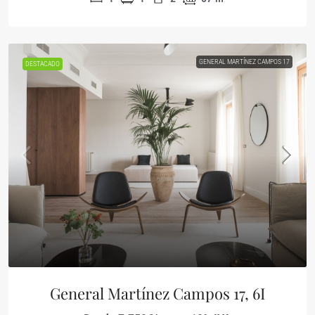
GENERAL MARTÍNEZ CAMPOS 17
DESTACADO
General Martínez Campos 17, 6I