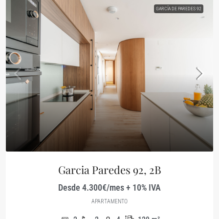
GARCÍA DE PAREDES 92
Garcia Paredes 92, 2B
Desde 4.300€/mes + 10% IVA
APARTAMENTO