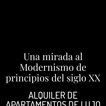
Una mirada al
Modernismo de
principios del siglo XX
ALQUILER DE
APARTAMENTOS DE LUJO