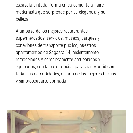
escayola pintada, forma en su conjunto un aire
modernista que sorprende por su elegancia y su
belleza.
A un paso de los mejores restaurantes,
supermercados, servicios, museos, parques y
conexiones de transporte público, nuestros
apartamentos de Sagasta 14; recientemente
remodelados y completamente amueblados y
equipados, son la mejor opción para vivir Madrid con
todas las comodidades, en uno de los mejores barrios
y sin preocuparte por nada.