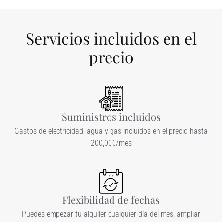
Servicios incluidos en el
precio
Suministros incluidos
Gastos de electricidad, agua y gas incluidos en el precio hasta
200,00€/mes
Flexibilidad de fechas
Puedes empezar tu alquiler cualquier día del mes, ampliar