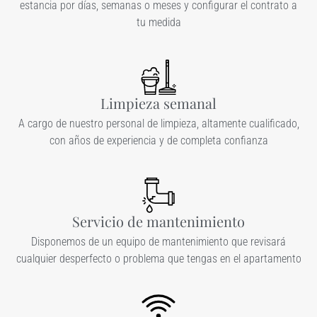
estancia por días, semanas o meses y configurar el contrato a
tu medida
Limpieza semanal
A cargo de nuestro personal de limpieza, altamente cualificado,
con años de experiencia y de completa confianza
Servicio de mantenimiento
Disponemos de un equipo de mantenimiento que revisará
cualquier desperfecto o problema que tengas en el apartamento