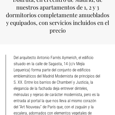
nuestros apartamentos de 1, 2 y 3
dormitorios completamente amueblados
y equipados, con servicios incluidos en el
precio
Del arquitecto Antonio Farrés Aymerich, el edificio
situado en la calle de Sagasta, 14 (c/v Mejía
Lequerica) forma parte del conjunto de edificios
emblemáticos del Madrid Modernista de principios del
S. XX. Entre los barrios de Chamberí y Justicia, la
elegancia de la fachada deja entrever dinteles,
ménsulas y rejeras de carácter modernista, pero es la
entrada al portal la que nos lleva al mismo corazón
del “Art Nouveau” de París que, con el zaguán y la
escalera, adornados con elementos vegetales de