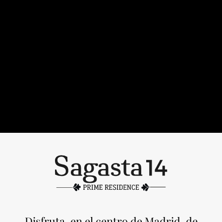
Disfruta, en el centro de Madrid, de