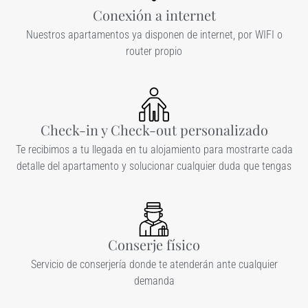
Conexión a internet
Nuestros apartamentos ya disponen de internet, por WIFI o
router propio
Check-in y Check-out personalizado
Te recibimos a tu llegada en tu alojamiento para mostrarte cada
detalle del apartamento y solucionar cualquier duda que tengas
Conserje físico
Servicio de conserjería donde te atenderán ante cualquier
demanda