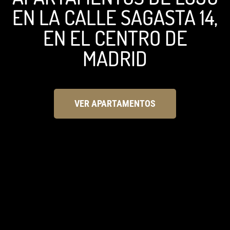
EN LA CALLE SAGASTA 14,
EN EL CENTRO DE
MADRID
VER APARTAMENTOS