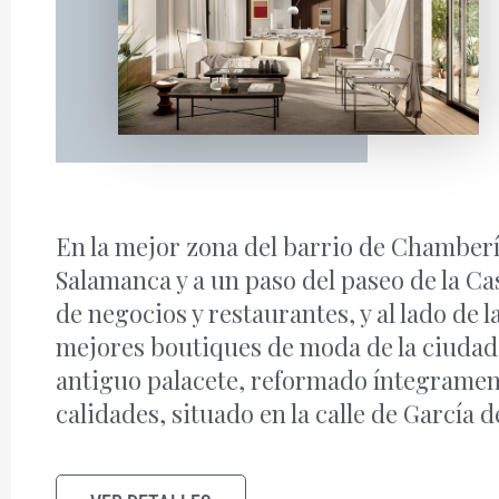
En la mejor zona del barrio de Chamberí,
Salamanca y a un paso del paseo de la Ca
de negocios y restaurantes, y al lado de l
mejores boutiques de moda de la ciuda
antiguo palacete, reformado íntegramen
calidades, situado en la calle de García 