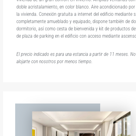
doble acristalamiento, en color blanco. Aire acondicionado por 
la vivienda. Conexión gratuita a internet del edificio mediant
completamente amueblado y equipado, dispone también de dob
dormitorio, así como cesta de bienvenida y kit de productos de 
de plaza de parking en el edificio con acceso mediante ascenso
El precio indicado es para una estancia a partir de 11 meses. No
alojarte con nosotros por menos tiempo.