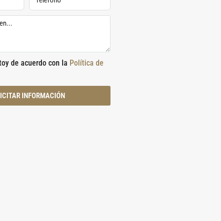
stoy de acuerdo con la
Política de
ICITAR INFORMACIÓN