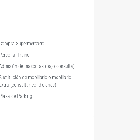
Compra Supermercado
Personal Trainer
Admisión de mascotas (bajo consulta)
Sustitución de mobiliario o mobiliario
extra (consultar condiciones)
Plaza de Parking