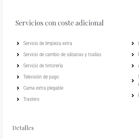
Servicios con coste adicional
Servicio de limpieza extra
Servicio de cambio de sábanas y toallas
Servicio de tintorería
Televisión de pago
Cama extra plegable
Trastero
Detalles