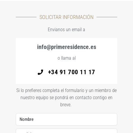
SOLICITAR INFORMACIÓN
Envianos un email a
info@primeresidence.es
o llama al
+34 91 700 11 17
Si lo prefieres completa el formulario y un miembro de
nuestro equipo se pondrá en contacto contigo en
breve.