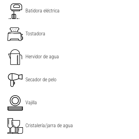
Batidora eléctrica
Tostadora
Hervidor de agua
Secador de pelo
Vajilla
Cristalería/jarra de agua