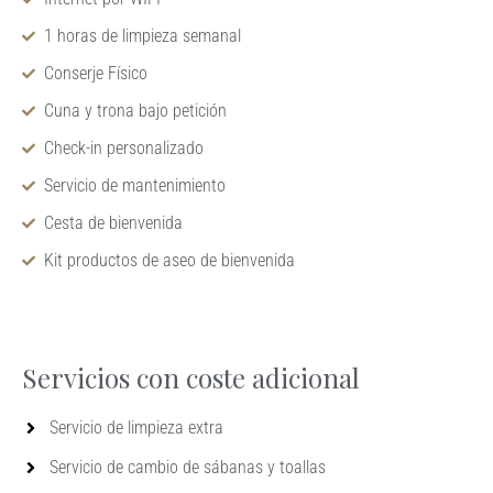
1 horas de limpieza semanal
Conserje Físico
Cuna y trona bajo petición
Check-in personalizado
Servicio de mantenimiento
Cesta de bienvenida
Kit productos de aseo de bienvenida
Servicios con coste adicional
Servicio de limpieza extra
Servicio de cambio de sábanas y toallas