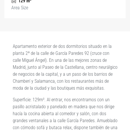
129 m²
Area Size
Apartamento exterior de dos dormitorios situado en la
planta 2ª de la calle de García Paredes 92 (cruce con
calle Miguel Ángel). En una de las mejores zonas de
Madrid, junto al Paseo de la Castellana, centro neurálgico
de negocios de la capital, y a un paso de los barrios de
Chamberí y Salamanca, con los restaurantes más de
moda de la ciudad y las boutiques más exquisitas.
Superficie
: 129m².
Al entrar, nos encontramos con un
pasillo acristalado y panelado en madera que nos dirige
hacía la cocina abierta al comedor y salón, con dos
grandes ventanales a la calle García Paredes. Amueblado
con cómodo sofá y butaca relax, dispone también de una