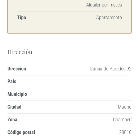
Alquiler por meses
Tipo
Apartamento
Dirección
Dirección
García de Paredes 92
País
Municipio
Ciudad
Madrid
Zona
Chamberí
Código postal
28010