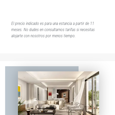
El precio indicado es para una estancia a partir de 11
meses. No dudes en consultarnos tarifas si necesitas
alojarte con nosotros por menos tiempo.