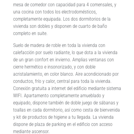
mesa de comedor con capacidad para 4 comensales, y
una cocina con todos los electrodomésticos,
completamente equipada. Los dos dormitorios de la
vivienda son dobles y disponen de cuarto de baño
completo en suite.
Suelo de madera de roble en toda la vivienda con
calefacción por suelo radiante, lo que dota a la vivienda
de un gran confort en invierno. Amplias ventanas con
cierre hermético e insonorizado, y con doble
acristalamiento, en color blanco. Aire acondicionado por
conductos, frío y calor, central para toda la vivienda.
Conexión gratuita a internet del edificio mediante sistema
WIFI. Apartamento completamente amueblado y
equipado, dispone también de doble juego de sábanas y
toallas en cada dormitorio, así como cesta de bienvenida
y kit de productos de higiene a tu llegada. La vivienda
dispone de plaza de parking en el edificio con acceso
mediante ascensor.