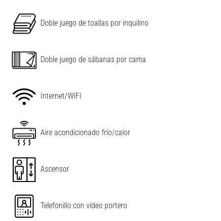
Doble juego de toallas por inquilino
Leaflet
|
©
OpenStreetMap
contributors
Doble juego de sábanas por cama
Internet/WIFI
Aire acondicionado frío/calor
Ascensor
Telefonillo con vídeo portero