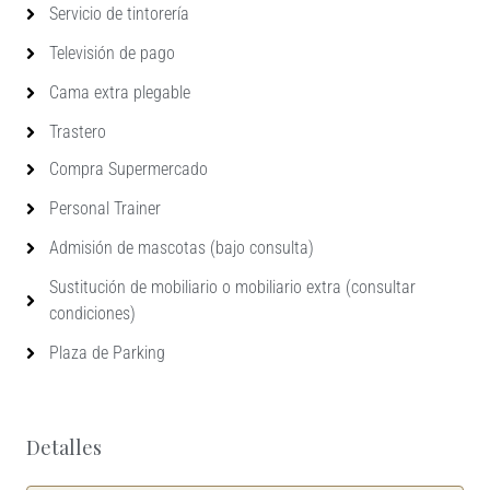
Servicio de tintorería
Televisión de pago
Cama extra plegable
Trastero
Compra Supermercado
Personal Trainer
Admisión de mascotas (bajo consulta)
Sustitución de mobiliario o mobiliario extra (consultar
condiciones)
Plaza de Parking
Detalles