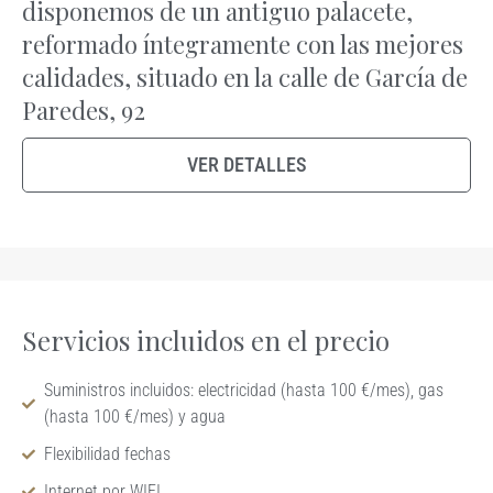
disponemos de un antiguo palacete,
reformado íntegramente con las mejores
calidades, situado en la calle de García de
Paredes, 92
VER DETALLES
Servicios incluidos en el precio
Suministros incluidos: electricidad (hasta 100 €/mes), gas
(hasta 100 €/mes) y agua
Flexibilidad fechas
Internet por WIFI