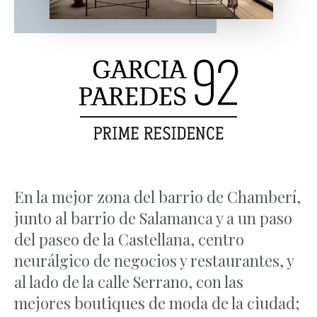
En la mejor zona del barrio de Chamberí,
junto al barrio de Salamanca y a un paso
del paseo de la Castellana, centro
neurálgico de negocios y restaurantes, y
al lado de la calle Serrano, con las
mejores boutiques de moda de la ciudad;