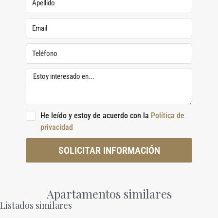
He leído y estoy de acuerdo con la
Política de
privacidad
SOLICITAR INFORMACIÓN
Apartamentos similares
Listados similares