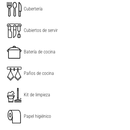
Cubertería
Cubiertos de servir
Batería de cocina
Paños de cocina
Kit de limpieza
Papel higiénico