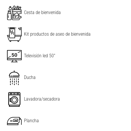
Cesta de bienvenida
Kit productos de aseo de bienvenida
Televisión led 50"
Ducha
Lavadora/secadora
Plancha