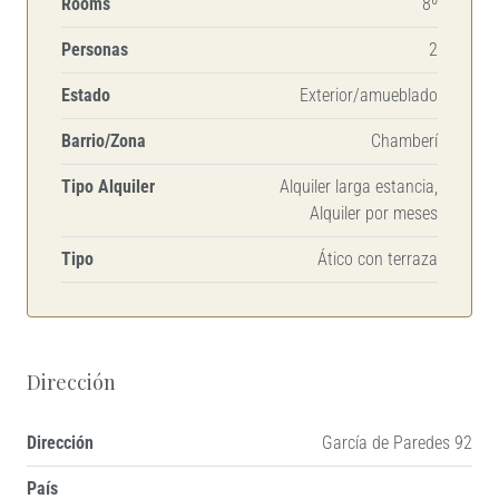
Rooms
8º
Personas
2
Estado
Exterior/amueblado
Barrio/Zona
Chamberí
Tipo Alquiler
Alquiler larga estancia,
Alquiler por meses
Tipo
Ático con terraza
Dirección
Dirección
García de Paredes 92
País