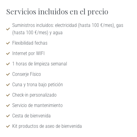
Servicios incluidos en el precio
Suministros incluidos: electricidad (hasta 100 €/mes), gas
(hasta 100 €/mes) y agua
Flexibilidad fechas
Internet por WIFI
1 horas de limpieza semanal
Conserje Físico
Cuna y trona bajo petición
Check-in personalizado
Servicio de mantenimiento
Cesta de bienvenida
Kit productos de aseo de bienvenida