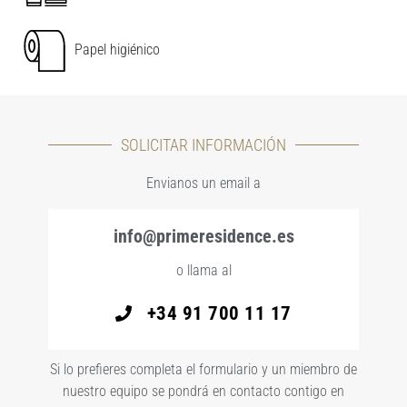
Papel higiénico
SOLICITAR INFORMACIÓN
Envianos un email a
info@primeresidence.es
o llama al
+34 91 700 11 17
Si lo prefieres completa el formulario y un miembro de
nuestro equipo se pondrá en contacto contigo en