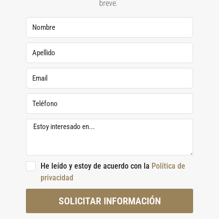
breve.
He leído y estoy de acuerdo con la
Política de
privacidad
SOLICITAR INFORMACIÓN