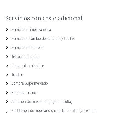
Servicios con coste adicional
Servicio de limpieza extra
Servicio de cambio de sábanas y toallas
Servicio de tintorería
Televisión de pago
Cama extra plegable
Trastero
Compra Supermercado
Personal Trainer
Admisión de mascotas (bajo consulta)
Sustitución de mobiliario o mobiliario extra (consultar