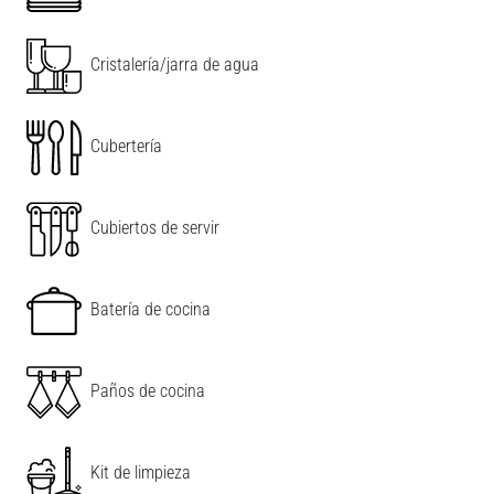
Cristalería/jarra de agua
Cubertería
Cubiertos de servir
Batería de cocina
Paños de cocina
Kit de limpieza