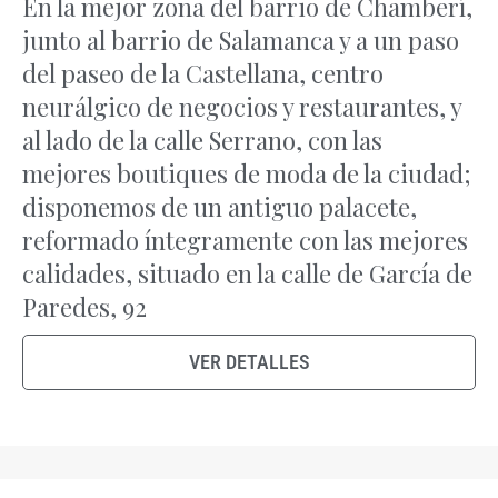
En la mejor zona del barrio de Chamberí,
junto al barrio de Salamanca y a un paso
del paseo de la Castellana, centro
neurálgico de negocios y restaurantes, y
al lado de la calle Serrano, con las
mejores boutiques de moda de la ciudad;
disponemos de un antiguo palacete,
reformado íntegramente con las mejores
calidades, situado en la calle de García de
Paredes, 92
VER DETALLES