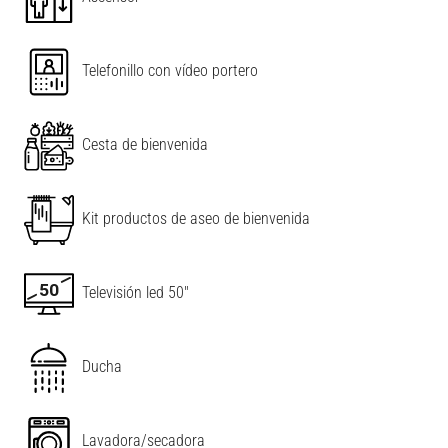
Telefonillo con vídeo portero
Cesta de bienvenida
Kit productos de aseo de bienvenida
Televisión led 50"
Ducha
Lavadora/secadora