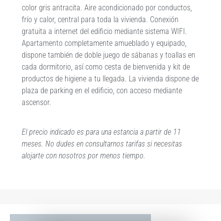
color gris antracita. Aire acondicionado por conductos,
frío y calor, central para toda la vivienda. Conexión
gratuita a internet del edificio mediante sistema WIFI.
Apartamento completamente amueblado y equipado,
dispone también de doble juego de sábanas y toallas en
cada dormitorio, así como cesta de bienvenida y kit de
productos de higiene a tu llegada. La vivienda dispone de
plaza de parking en el edificio, con acceso mediante
ascensor.
El precio indicado es para una estancia a partir de 11
meses. No dudes en consultarnos tarifas si necesitas
alojarte con nosotros por menos tiempo.