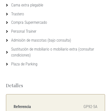
Cama extra plegable
Trastero
Compra Supermercado
Personal Trainer
Admisión de mascotas (bajo consulta)
Sustitución de mobiliario o mobiliario extra (consultar
condiciones)
Plaza de Parking
Detalles
Referencia
GP92-5A