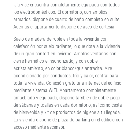
isla y se encuentra completamente equipada con todos
los electrodomésticos. El dormitorio, con amplios
armarios, dispone de cuarto de baño completo en suite.
Además el apartamento dispone de aseo de cortesía.
Suelo de madera de roble en toda la vivienda con
calefacción por suelo radiante, lo que dota a la vivienda
de un gran confort en invierno. Amplias ventanas con
cierre hermético e insonorizado, y con doble
acristalamiento, en color blanco/gris antracita. Aire
acondicionado por conductos, frío y calor, central para
toda la vivienda. Conexión gratuita a internet del edificio
mediante sistema WIFI. Apartamento completamente
amueblado y equipado, dispone también de doble juego
de sábanas y toallas en cada dormitorio, así como cesta
de bienvenida y kit de productos de higiene a tu llegada.
La vivienda dispone de plaza de parking en el edificio con
acceso mediante ascensor.