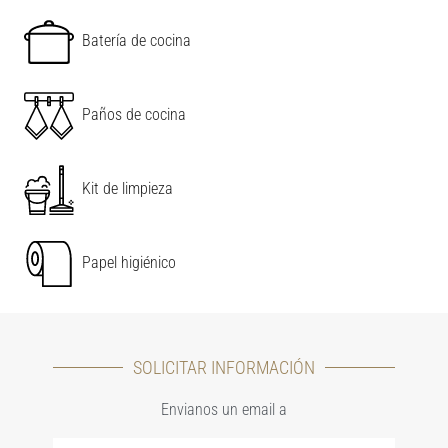
Batería de cocina
Paños de cocina
Kit de limpieza
Papel higiénico
SOLICITAR INFORMACIÓN
Envianos un email a