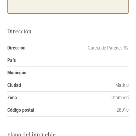
Dirección
Dirección
García de Paredes 92
País
Municipio
Ciudad
Madrid
Zona
Chamberí
Código postal
28010
+
Plano del inmueble