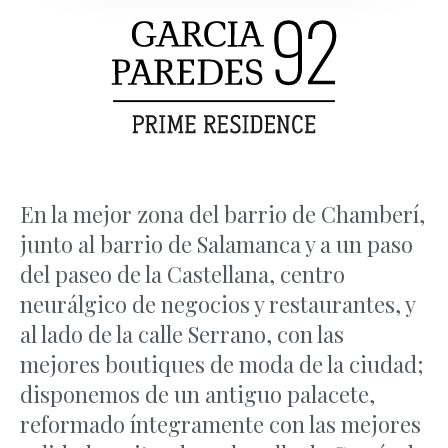
En la mejor zona del barrio de Chamberí,
junto al barrio de Salamanca y a un paso
del paseo de la Castellana, centro
neurálgico de negocios y restaurantes, y
al lado de la calle Serrano, con las
mejores boutiques de moda de la ciudad;
disponemos de un antiguo palacete,
reformado íntegramente con las mejores