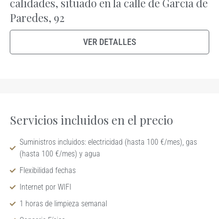
calidades, situado en la calle de García de
Paredes, 92
VER DETALLES
Servicios incluidos en el precio
Suministros incluidos: electricidad (hasta 100 €/mes), gas
(hasta 100 €/mes) y agua
Flexibilidad fechas
Internet por WIFI
1 horas de limpieza semanal