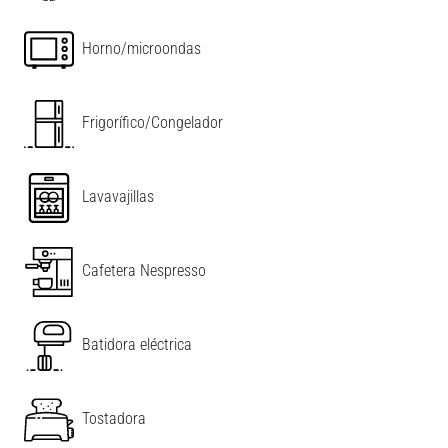
Horno/microondas
Frigorífico/Congelador
Lavavajillas
Cafetera Nespresso
Batidora eléctrica
Tostadora