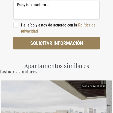
He leído y estoy de acuerdo con la
Política de
privacidad
SOLICITAR INFORMACIÓN
Apartamentos similares
Listados similares
GARCÍA DE PAREDES 92