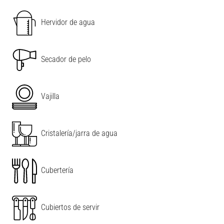
Hervidor de agua
Secador de pelo
Vajilla
Cristalería/jarra de agua
Cubertería
Cubiertos de servir