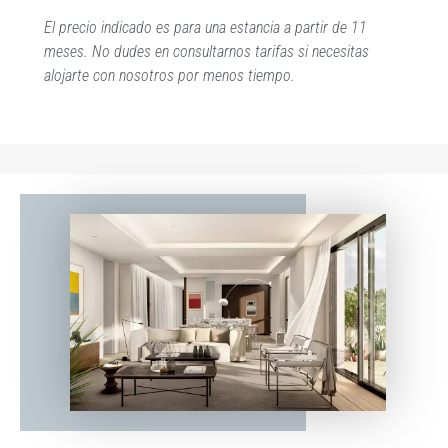
El precio indicado es para una estancia a partir de 11
meses. No dudes en consultarnos tarifas si necesitas
alojarte con nosotros por menos tiempo.