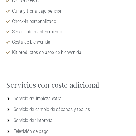
Conserje Físico
Cuna y trona bajo petición
Check-in personalizado
Servicio de mantenimiento
Cesta de bienvenida
Kit productos de aseo de bienvenida
Servicios con coste adicional
Servicio de limpieza extra
Servicio de cambio de sábanas y toallas
Servicio de tintorería
Televisión de pago