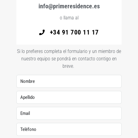
info@primeresidence.es
o llama al
+34 91 700 11 17
Si lo prefieres completa el formulario y un miembro de
nuestro equipo se pondrá en contacto contigo en
breve.