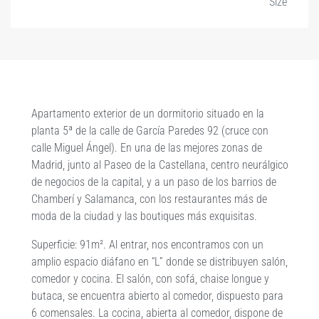
Size
Apartamento exterior de
un dormitorio
situado en la
planta 5ª de la calle de García Paredes 92 (cruce con
calle Miguel Ángel). En una de las mejores zonas de
Madrid, junto al Paseo de la Castellana, centro neurálgico
de negocios de la capital, y a un paso de los barrios de
Chamberí y Salamanca, con los restaurantes más de
moda de la ciudad y las boutiques más exquisitas.
Superficie
: 91m².
Al entrar, nos encontramos con un
amplio espacio diáfano en “L” donde se distribuyen salón,
comedor y cocina. El salón, con sofá, chaise longue y
butaca, se encuentra abierto al comedor, dispuesto para
6 comensales. La cocina, abierta al comedor, dispone de