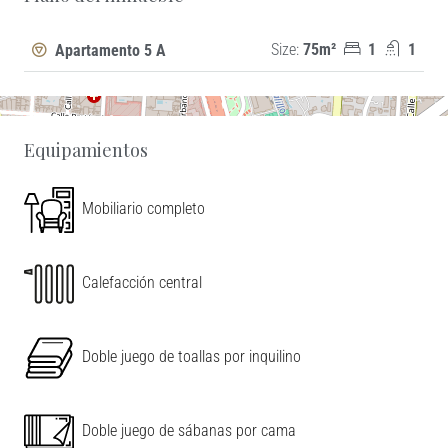
−
Size:
75m²
1
1
Apartamento 5 A
Equipamientos
Mobiliario completo
Calefacción central
Doble juego de toallas por inquilino
Doble juego de sábanas por cama