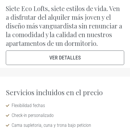
Siete Eco Lofts, siete estilos de vida. Ven
a disfrutar del alquiler más joven y el
diseño más vanguardista sin renunciar a
la comodidad y la calidad en nuestros
apartamentos de un dormitorio.
VER DETALLES
Servicios incluidos en el precio
Flexibilidad fechas
Check-in personalizado
Cama supletoria, cuna y trona bajo peticion