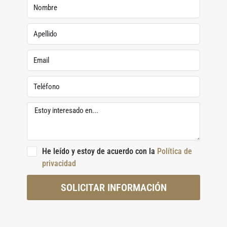
He leído y estoy de acuerdo con la
Política de
privacidad
SOLICITAR INFORMACIÓN