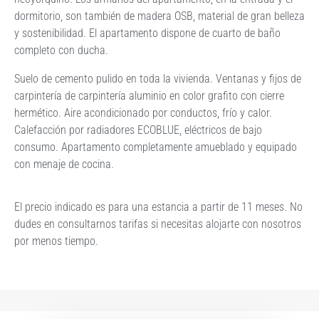
dormitorio, son también de madera OSB, material de gran belleza
y sostenibilidad. El apartamento dispone de cuarto de baño
completo con ducha.
Suelo de cemento pulido en toda la vivienda. Ventanas y fijos de
carpintería de carpintería aluminio en color grafito con cierre
hermético. Aire acondicionado por conductos, frío y calor.
Calefacción por radiadores ECOBLUE, eléctricos de bajo
consumo. Apartamento completamente amueblado y equipado
con menaje de cocina.
El precio indicado es para una estancia a partir de 11 meses. No
dudes en consultarnos tarifas si necesitas alojarte con nosotros
por menos tiempo.