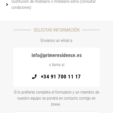
Sustitución de mobiliario o mobiliario extra (consultar
condiciones)
SOLICITAR INFORMACIÓN
Envianos un email a
info@primeresidence.es
o llama al
+34 91 700 11 17
Si lo prefieres completa el formulario y un miembro de
nuestro equipo se pondrá en contacto contigo en
breve.