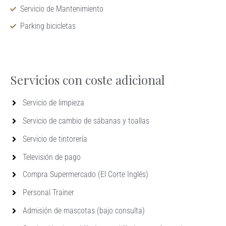
Servicio de Mantenimiento
Parking bicicletas
Servicios con coste adicional
Servicio de limpieza
Servicio de cambio de sábanas y toallas
Servicio de tintorería
Televisión de pago
Compra Supermercado (El Corte Inglés)
Personal Trainer
Admisión de mascotas (bajo consulta)