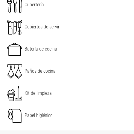
Cubertería
Cubiertos de servir
Batería de cocina
Paños de cocina
Kit de limpieza
Papel higiénico