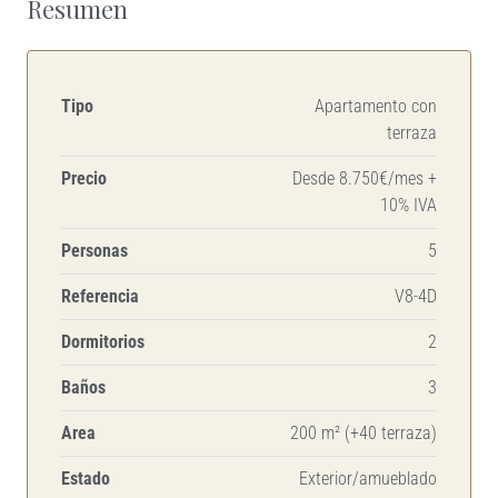
Resumen
Tipo
Apartamento con
terraza
Precio
Desde 8.750€/mes +
10% IVA
Personas
5
Referencia
V8-4D
Dormitorios
2
Baños
3
Area
200 m² (+40 terraza)
Estado
Exterior/amueblado