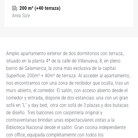
200 m² (+40 terraza)
Area Size
Amplio apartamento exterior de dos dormitorios con terraza,
situado en la planta 4ª de la calle de Villanueva, 8, en pleno
barrio de Salamanca, la zona más exclusiva de la capital.
Superficie: 200m² + 40m² de terraza. Al acceder al apartamento,
nos encontramos con una zona de recibidor que oculta, tras un
muro abierto, el comedor. El salón, con acceso abierto desde el
comedor y entrada, dispone de dos estancias: una con un gran
sofá en “L” y day bed; otra con sofá de 3 plazas y dos butacas
de diseño. Tres balcones con carpintería original y
contraventanas brindan unas espectaculares vistas a la
Biblioteca Nacional desde el salón. Gran cocina independiente
con office, equipada completamente con todos los