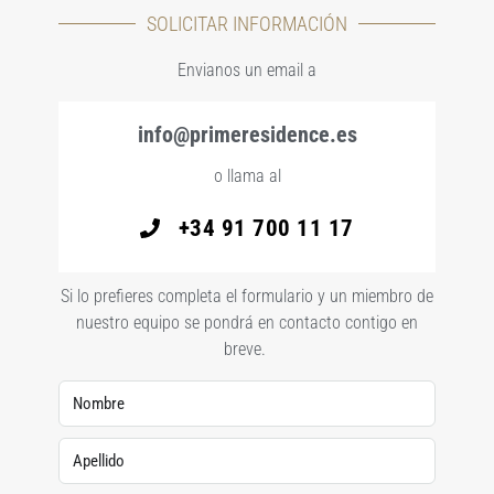
SOLICITAR INFORMACIÓN
Envianos un email a
info@primeresidence.es
o llama al
+34 91 700 11 17
Si lo prefieres completa el formulario y un miembro de
nuestro equipo se pondrá en contacto contigo en
breve.