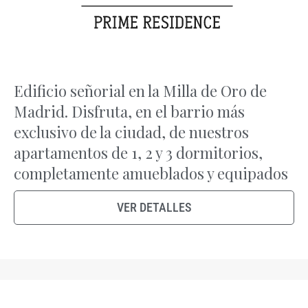
Edificio señorial en la Milla de Oro de
Madrid. Disfruta, en el barrio más
exclusivo de la ciudad, de nuestros
apartamentos de 1, 2 y 3 dormitorios,
completamente amueblados y equipados
VER DETALLES