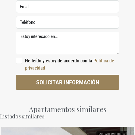
He leído y estoy de acuerdo con la
Política de
privacidad
SOLICITAR INFORMACIÓN
Apartamentos similares
Listados similares
GARCÍA DE PAREDES 92