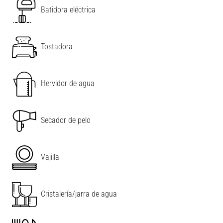
Batidora eléctrica
Tostadora
Hervidor de agua
Secador de pelo
Vajilla
Cristalería/jarra de agua