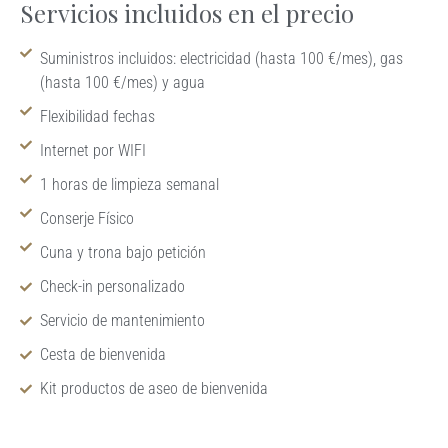
Servicios incluidos en el precio
Suministros incluidos: electricidad (hasta 100 €/mes), gas
(hasta 100 €/mes) y agua
Flexibilidad fechas
Internet por WIFI
1 horas de limpieza semanal
Conserje Físico
Cuna y trona bajo petición
Check-in personalizado
Servicio de mantenimiento
Cesta de bienvenida
Kit productos de aseo de bienvenida