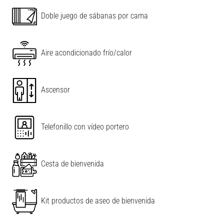
Doble juego de sábanas por cama
Aire acondicionado frío/calor
Ascensor
Telefonillo con vídeo portero
Cesta de bienvenida
Kit productos de aseo de bienvenida