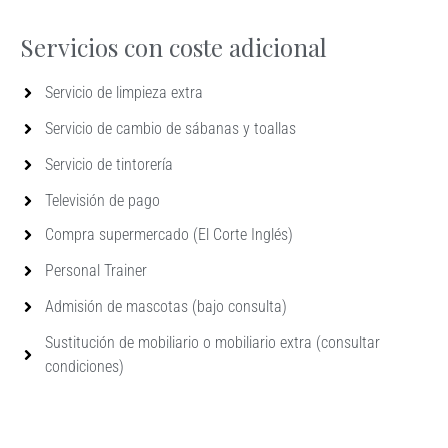
Servicios con coste adicional
Servicio de limpieza extra
Servicio de cambio de sábanas y toallas
Servicio de tintorería
Televisión de pago
Compra supermercado (El Corte Inglés)
Personal Trainer
Admisión de mascotas (bajo consulta)
Sustitución de mobiliario o mobiliario extra (consultar
condiciones)