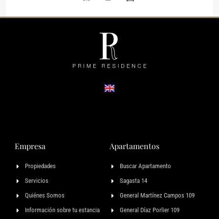
Empresa
Apartamentos
Propiedades
Buscar Apartamento
Servicios
Sagasta 14
Quiénes Somos
General Martínez Campos 109
Información sobre tu estancia
General Díaz Porlier 109