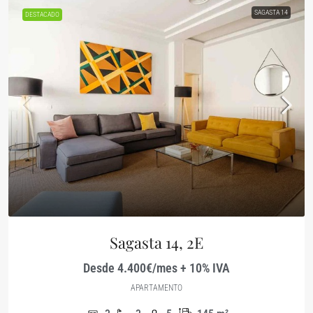
SAGASTA 14
DESTACADO
Sagasta 14, 2E
Desde 4.400€/mes + 10% IVA
APARTAMENTO