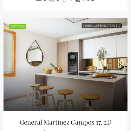
GENERAL MARTÍNEZ CAMPOS 17
DESTACADO
General Martínez Campos 17, 2D