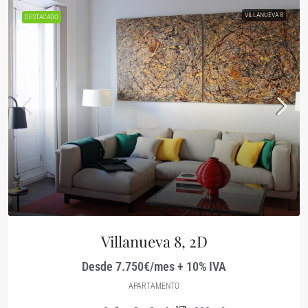
VILLANUEVA 8
DESTACADO
Villanueva 8, 2D
Desde 7.750€/mes + 10% IVA
APARTAMENTO