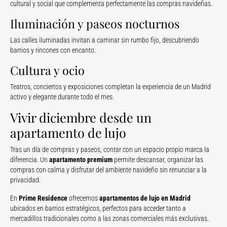
cultural y social que complementa perfectamente las compras navideñas.
Iluminación y paseos nocturnos
Las calles iluminadas invitan a caminar sin rumbo fijo, descubriendo
barrios y rincones con encanto.
Cultura y ocio
Teatros, conciertos y exposiciones completan la experiencia de un Madrid
activo y elegante durante todo el mes.
Vivir diciembre desde un
apartamento de lujo
Tras un día de compras y paseos, contar con un espacio propio marca la
diferencia. Un
apartamento premium
permite descansar, organizar las
compras con calma y disfrutar del ambiente navideño sin renunciar a la
privacidad.
En
Prime Residence
ofrecemos
apartamentos de lujo en Madrid
ubicados en barrios estratégicos, perfectos para acceder tanto a
mercadillos tradicionales como a las zonas comerciales más exclusivas.