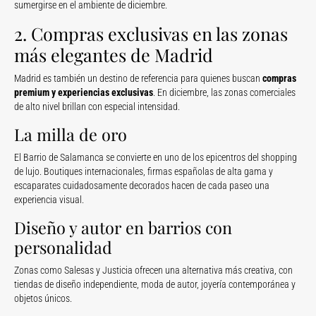
sumergirse en el ambiente de diciembre.
2. Compras exclusivas en las zonas
más elegantes de Madrid
Madrid es también un destino de referencia para quienes buscan
compras
premium y experiencias exclusivas
. En diciembre, las zonas comerciales
de alto nivel brillan con especial intensidad.
La milla de oro
El Barrio de Salamanca se convierte en uno de los epicentros del shopping
de lujo. Boutiques internacionales, firmas españolas de alta gama y
escaparates cuidadosamente decorados hacen de cada paseo una
experiencia visual.
Diseño y autor en barrios con
personalidad
Zonas como Salesas y Justicia ofrecen una alternativa más creativa, con
tiendas de diseño independiente, moda de autor, joyería contemporánea y
objetos únicos.