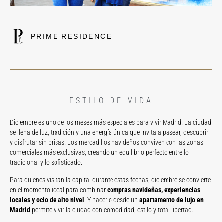
PRIME RESIDENCE
ESTILO DE VIDA
Diciembre es uno de los meses más especiales para vivir Madrid. La ciudad
se llena de luz, tradición y una energía única que invita a pasear, descubrir
y disfrutar sin prisas. Los mercadillos navideños conviven con las zonas
comerciales más exclusivas, creando un equilibrio perfecto entre lo
tradicional y lo sofisticado.
Para quienes visitan la capital durante estas fechas, diciembre se convierte
en el momento ideal para combinar
compras navideñas, experiencias
locales y ocio de alto nivel
. Y hacerlo desde un
apartamento de lujo en
Madrid
permite vivir la ciudad con comodidad, estilo y total libertad.