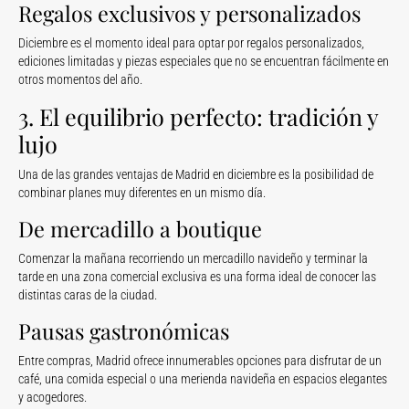
Regalos exclusivos y personalizados
Diciembre es el momento ideal para optar por regalos personalizados,
ediciones limitadas y piezas especiales que no se encuentran fácilmente en
otros momentos del año.
3. El equilibrio perfecto: tradición y
lujo
Una de las grandes ventajas de Madrid en diciembre es la posibilidad de
combinar planes muy diferentes en un mismo día.
De mercadillo a boutique
Comenzar la mañana recorriendo un mercadillo navideño y terminar la
tarde en una zona comercial exclusiva es una forma ideal de conocer las
distintas caras de la ciudad.
Pausas gastronómicas
Entre compras, Madrid ofrece innumerables opciones para disfrutar de un
café, una comida especial o una merienda navideña en espacios elegantes
y acogedores.