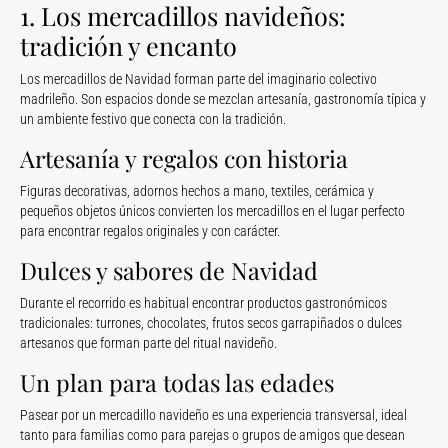
1. Los mercadillos navideños:
tradición y encanto
Los mercadillos de Navidad forman parte del imaginario colectivo
madrileño. Son espacios donde se mezclan artesanía, gastronomía típica y
un ambiente festivo que conecta con la tradición.
Artesanía y regalos con historia
Figuras decorativas, adornos hechos a mano, textiles, cerámica y
pequeños objetos únicos convierten los mercadillos en el lugar perfecto
para encontrar regalos originales y con carácter.
Dulces y sabores de Navidad
Durante el recorrido es habitual encontrar productos gastronómicos
tradicionales: turrones, chocolates, frutos secos garrapiñados o dulces
artesanos que forman parte del ritual navideño.
Un plan para todas las edades
Pasear por un mercadillo navideño es una experiencia transversal, ideal
tanto para familias como para parejas o grupos de amigos que desean