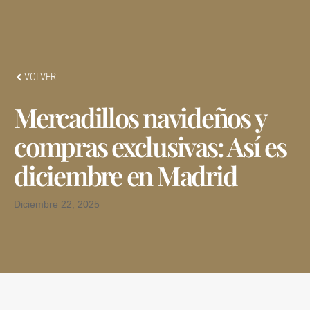
VOLVER
Mercadillos navideños y
compras exclusivas: Así es
diciembre en Madrid
Diciembre 22, 2025