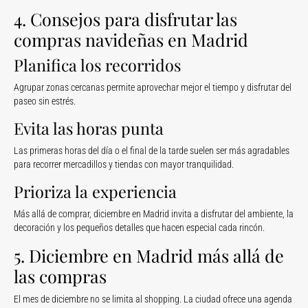
4. Consejos para disfrutar las
compras navideñas en Madrid
Planifica los recorridos
Agrupar zonas cercanas permite aprovechar mejor el tiempo y disfrutar del
paseo sin estrés.
Evita las horas punta
Las primeras horas del día o el final de la tarde suelen ser más agradables
para recorrer mercadillos y tiendas con mayor tranquilidad.
Prioriza la experiencia
Más allá de comprar, diciembre en Madrid invita a disfrutar del ambiente, la
decoración y los pequeños detalles que hacen especial cada rincón.
5. Diciembre en Madrid más allá de
las compras
El mes de diciembre no se limita al shopping. La ciudad ofrece una agenda