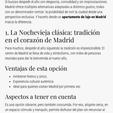
Si buscas despedir el año con elegancia, comodidad y sin improvisaciones,
Madrid ofrece múltiples alternativas adaptadas a distintos gustos, todas
con un denominador común: la posibilidad de vivir la ciudad desde una
perspectiva exclusiva. Y hacerlo desde un
apartamento de lujo en Madrid
marca la diferencia.
1. La Nochevieja clásica: tradición
en el corazón de Madrid
Para muchos, despedir el año siguiendo la tradición es imprescindible. El
centro de Madrid se llena de vida y simbolismo, con miles de personas
reunidas para dar la bienvenida al nuevo año.
Ventajas de esta opción
Ambiente festivo y único.
Experiencia cultural auténtica.
Ideal para quienes visitan Madrid por primera vez.
Aspectos a tener en cuenta
Es una opción vibrante, pero también concurrida. Por eso, alojarte cerca, en
un espacio cómodo y tranquilo, permite disfrutar del plan sin renunciar al