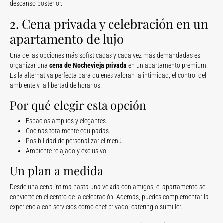
descanso posterior.
2. Cena privada y celebración en un
apartamento de lujo
Una de las opciones más sofisticadas y cada vez más demandadas es
organizar una
cena de Nochevieja privada
en un apartamento premium.
Es la alternativa perfecta para quienes valoran la intimidad, el control del
ambiente y la libertad de horarios.
Por qué elegir esta opción
Espacios amplios y elegantes.
Cocinas totalmente equipadas.
Posibilidad de personalizar el menú.
Ambiente relajado y exclusivo.
Un plan a medida
Desde una cena íntima hasta una velada con amigos, el apartamento se
convierte en el centro de la celebración. Además, puedes complementar la
experiencia con servicios como chef privado, catering o sumiller.