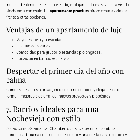
Independientemente del plan elegido, el alojamiento es clave para vivir la
Nochevieja con estilo. Un
apartamento premium
ofrece ventajas claras
frente a otras opciones.
Ventajas de un apartamento de lujo
Mayor espacio y privacidad.
Libertad de horarios.
Comodidad para grupos o estancias prolongadas.
Ubicación en barrios exclusivos.
Despertar el primer día del año con
calma
Comenzar el año sin prisas, en un entorno cómodo y elegante, es una
forma inmejorable de arrancar nuevos proyectos y propósitos.
7. Barrios ideales para una
Nochevieja con estilo
Zonas como Salamanca, Chamberí o Justicia permiten combinar
tranquilidad, buena conexión con el centro y una oferta gastronómica y