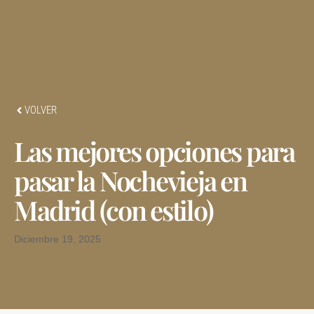
VOLVER
Las mejores opciones para
pasar la Nochevieja en
Madrid (con estilo)
Diciembre 19, 2025