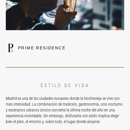
PRIME RESIDENCE
ESTILO DE VIDA
Madrid es una de las ciudades europeas donde la Nochevieja se vive con
más intensidad. La combinación de tradición, gastronomía, ocio nocturno
y escenarios urbanos únicos convierte la última noche del año en una
experiencia inolvidable. Sin embargo, disfrutarla con estilo implica elegir
bien el plan, el entorno y, sobre todo, el lugar donde alojarse.