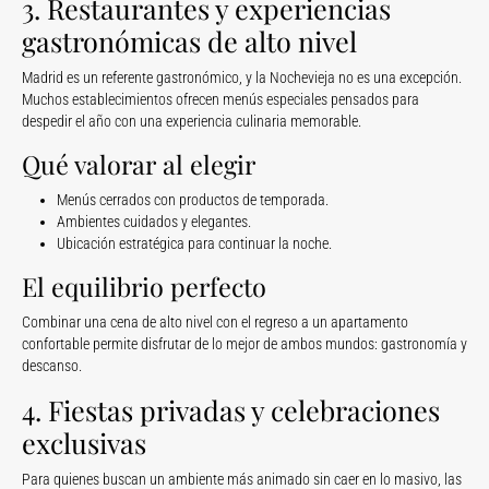
3. Restaurantes y experiencias
gastronómicas de alto nivel
Madrid es un referente gastronómico, y la Nochevieja no es una excepción.
Muchos establecimientos ofrecen menús especiales pensados para
despedir el año con una experiencia culinaria memorable.
Qué valorar al elegir
Menús cerrados con productos de temporada.
Ambientes cuidados y elegantes.
Ubicación estratégica para continuar la noche.
El equilibrio perfecto
Combinar una cena de alto nivel con el regreso a un apartamento
confortable permite disfrutar de lo mejor de ambos mundos: gastronomía y
descanso.
4. Fiestas privadas y celebraciones
exclusivas
Para quienes buscan un ambiente más animado sin caer en lo masivo, las