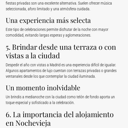
fiestas privadas son una excelente alternativa. Suelen ofrecer música
seleccionada, aforo limitado y una atmósfera cuidada.
Una experiencia más selecta
Este tipo de celebraciones permite disfrutar de la noche con mayor
comodidad, evitando largas esperas y aglomeraciones.
5. Brindar desde una terraza o con
vistas a la ciudad
Despedir el año con vistas a Madrid es una experiencia difícil de igualar.
Algunos apartamentos de lujo cuentan con terrazas privadas o grandes
ventanales desde los que contemplar la ciudad iluminada.
Un momento inolvidable
Un brindis a medianoche con la ciudad como telón de fondo aporta un
toque especial y sofisticado a la celebración.
6. La importancia del alojamiento
en Nochevieja