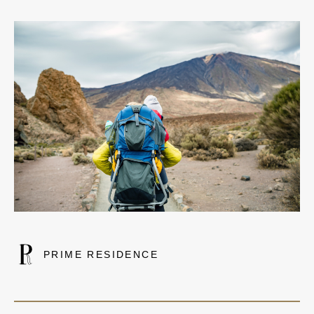
PRIME RESIDENCE