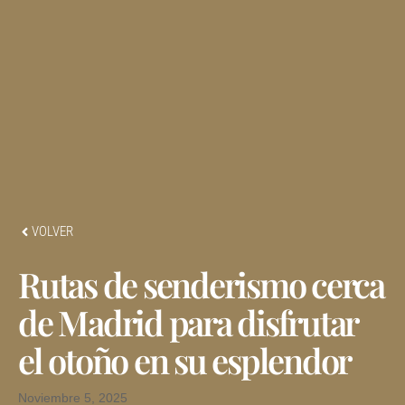
VOLVER
Rutas de senderismo cerca
de Madrid para disfrutar
el otoño en su esplendor
Noviembre 5, 2025