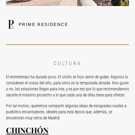
PRIME RESIDENCE
CULTURA
El entretiempo ha durado poco. El otoño se hizo sentir de golpe. Algunos lo
consideran el ocaso del año, para otros es la temporada dorada. Nos guste
o no, las estaciones llegan para irse, y es por eso por lo que recomendamos
sacarle el máximo provecho a lo que cada una de ellas tiene para ofrecer.
Por tal motivo, queremos compartir algunas ideas de escapadas rurales a
pueblitos encantadores, ideales para esta época que, además, se
encuentran muy cerca de Madrid.
CHINCHÓN